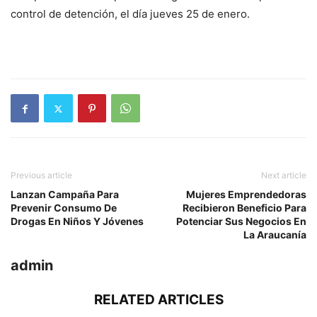
control de detención, el día jueves 25 de enero.
Previous article
Next article
Lanzan Campaña Para
Mujeres Emprendedoras
Prevenir Consumo De
Recibieron Beneficio Para
Drogas En Niños Y Jóvenes
Potenciar Sus Negocios En
La Araucanía
admin
RELATED ARTICLES