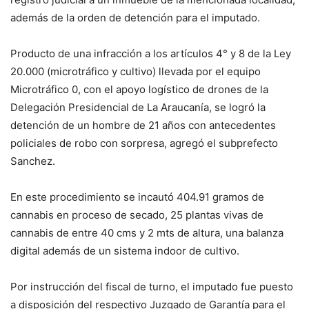
además de la orden de detención para el imputado.
Producto de una infracción a los artículos 4° y 8 de la Ley
20.000 (microtráfico y cultivo) llevada por el equipo
Microtráfico 0, con el apoyo logístico de drones de la
Delegación Presidencial de La Araucanía, se logró la
detención de un hombre de 21 años con antecedentes
policiales de robo con sorpresa, agregó el subprefecto
Sanchez.
En este procedimiento se incautó 404.91 gramos de
cannabis en proceso de secado, 25 plantas vivas de
cannabis de entre 40 cms y 2 mts de altura, una balanza
digital además de un sistema indoor de cultivo.
Por instrucción del fiscal de turno, el imputado fue puesto
a disposición del respectivo Juzgado de Garantía para el