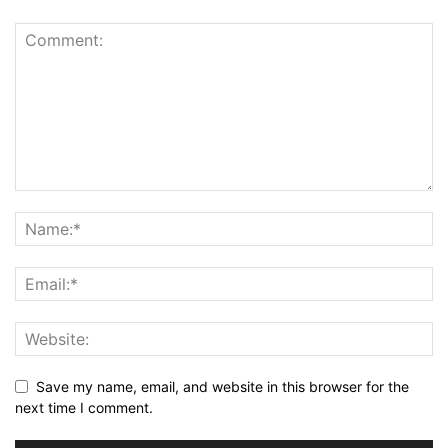
Save my name, email, and website in this browser for the
next time I comment.