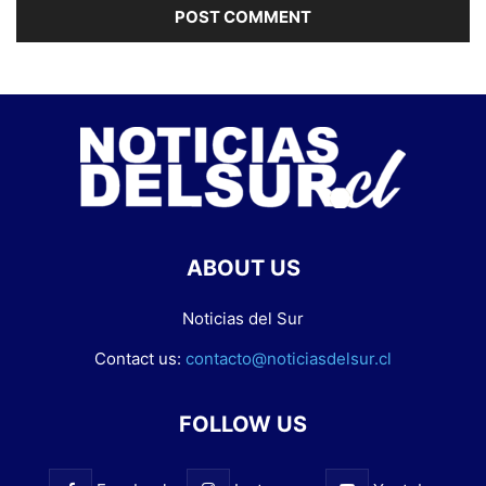
ABOUT US
Noticias del Sur
Contact us:
contacto@noticiasdelsur.cl
FOLLOW US