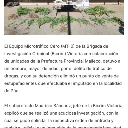
El Equipo Microtráfico Cero (MT-0) de la Brigada de
Investigación Criminal (Bicrim) Victoria con colaboración
de unidades de la Prefectura Provincial Malleco, detuvo a
un hombre, mayor de edad, por el delito de tráfico de
drogas, y con su detención eliminó un punto de venta de
estupefacientes que efectuaba el imputado en la localidad
de Púa.
El subprefecto Mauricio Sánchez, jefe de la Bicrim Victoria,
explicó que se realizó una acuciosa investigación, con la
cual se pudo solicitar la respectiva orden de entrada y
registro judicial a un inmueble de la mencionada localidad,