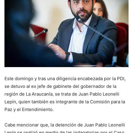
Este domingo y tras una diligencia encabezada por la PDI,
se detuvo al ex jefe de gabinete del gobernador de la
región de La Araucanía, se trata de Juan Pablo Leonelli
Lepín, quien también es integrante de la Comisión para la
Paz y el Entendimiento.
Cabe mencionar que, la detención de Juan Pablo Leonelli
Lepín se realizó en medio de las indagatorias por el Caso