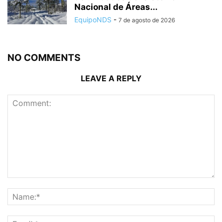
Nacional de Áreas...
EquipoNDS
-
7 de agosto de 2026
NO COMMENTS
LEAVE A REPLY