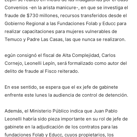
Convenios -en la arista manicure-, en que se investiga el
fraude de $730 millones, recursos transferidos desde el
Gobierno Regional a las Fundaciones Folab y Educc para
realizar capacitaciones para mujeres vulnerables de
Temuco y Padre Las Casas, las que nunca se realizaron.
egún consignó el fiscal de Alta Complejidad, Carlos
Cornejo, Leonelli Lepín, será formalizado como autor del
delito de fraude al Fisco reiterado.
En ese sentido, se espera que el ex jefe de gabinete
enfrente este lunes la audiencia de control de detención.
Además, el Ministerio Público indica que Juan Pablo
Leonelli habría sido pieza importante en su rol de jefe de
gabinete en la adjudicación de los contratos para las
fundaciones Folab y Educc, cuyos propietarios, los