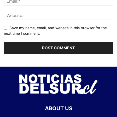
Save my name, email, and website in this browser for the
next time I comment.
ABOUT US