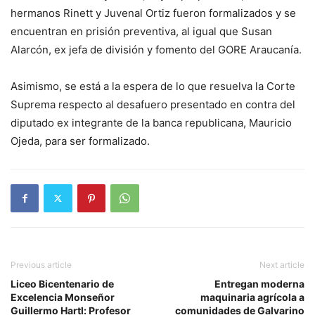
hermanos Rinett y Juvenal Ortiz fueron formalizados y se
encuentran en prisión preventiva, al igual que Susan
Alarcón, ex jefa de división y fomento del GORE Araucanía.
Asimismo, se está a la espera de lo que resuelva la Corte
Suprema respecto al desafuero presentado en contra del
diputado ex integrante de la banca republicana, Mauricio
Ojeda, para ser formalizado.
Previous article
Next article
Liceo Bicentenario de
Entregan moderna
Excelencia Monseñor
maquinaria agrícola a
Guillermo Hartl: Profesor
comunidades de Galvarino