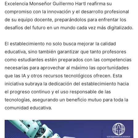
Excelencia Monseñor Guillermo Hartl reafirma su
compromiso con la innovación y el desarrollo profesional
de su equipo docente, preparándolos para enfrentar los
desafíos del futuro en un mundo cada vez más digitalizado.
El establecimiento no solo busca mejorar la calidad
educativa, sino también garantizar que tanto profesores
como estudiantes estén preparados con las competencias
necesarias para aprovechar al máximo las oportunidades
que las IA y otros recursos tecnológicos ofrecen. Esta
iniciativa subraya la dedicación del establecimiento hacia
el progreso continuo y el uso responsable de las
tecnologías, asegurando un beneficio mutuo para toda la
comunidad educativa.