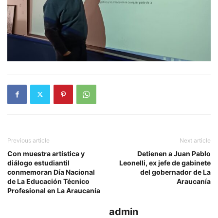
Previous article
Next article
Con muestra artística y
Detienen a Juan Pablo
diálogo estudiantil
Leonelli, ex jefe de gabinete
conmemoran Día Nacional
del gobernador de La
de La Educación Técnico
Araucanía
Profesional en La Araucanía
admin