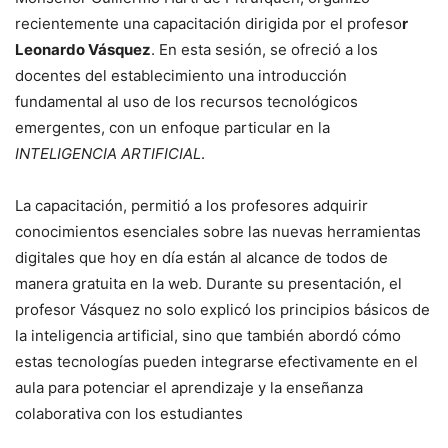
recientemente una capacitación dirigida por el profeso
r
Leonardo Vásquez
. En esta sesión, se ofreció a los
docentes del establecimiento una introducción
fundamental al uso de los recursos tecnológicos
emergentes, con un enfoque particular en la
INTELIGENCIA ARTIFICIAL
.
La capacitación, permitió a los profesores adquirir
conocimientos esenciales sobre las nuevas herramientas
digitales que hoy en día están al alcance de todos de
manera gratuita en la web. Durante su presentación, el
profesor Vásquez no solo explicó los principios básicos de
la inteligencia artificial, sino que también abordó cómo
estas tecnologías pueden integrarse efectivamente en el
aula para potenciar el aprendizaje y la enseñanza
colaborativa con los estudiantes