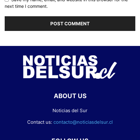
next time I comment.
ABOUT US
Noticias del Sur
Contact us:
contacto@noticiasdelsur.cl