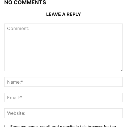
NO COMMENTS
LEAVE A REPLY
Save my name, email, and website in this browser for the