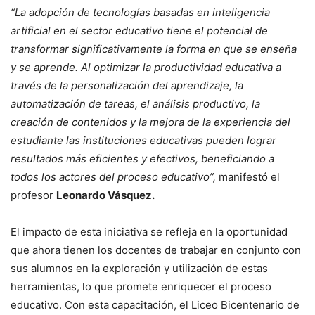
“La adopción de tecnologías basadas en inteligencia
artificial en el sector educativo tiene el potencial de
transformar significativamente la forma en que se enseña
y se aprende. Al optimizar la productividad educativa a
través de la personalización del aprendizaje, la
automatización de tareas, el análisis productivo, la
creación de contenidos y la mejora de la experiencia del
estudiante las instituciones educativas pueden lograr
resultados más eficientes y efectivos, beneficiando a
todos los actores del proceso educativo”,
manifestó el
profesor
Leonardo Vásquez.
El impacto de esta iniciativa se refleja en la oportunidad
que ahora tienen los docentes de trabajar en conjunto con
sus alumnos en la exploración y utilización de estas
herramientas, lo que promete enriquecer el proceso
educativo. Con esta capacitación, el Liceo Bicentenario de