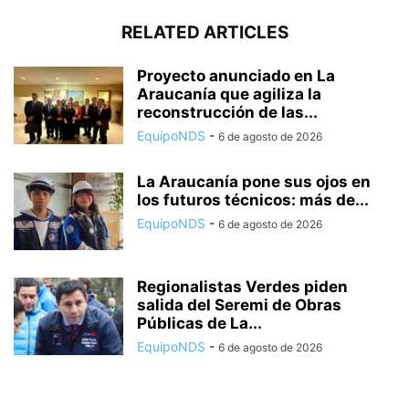
RELATED ARTICLES
Proyecto anunciado en La
Araucanía que agiliza la
reconstrucción de las...
EquipoNDS
-
6 de agosto de 2026
La Araucanía pone sus ojos en
los futuros técnicos: más de...
EquipoNDS
-
6 de agosto de 2026
Regionalistas Verdes piden
salida del Seremi de Obras
Públicas de La...
EquipoNDS
-
6 de agosto de 2026