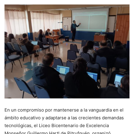
En un compromiso por mantenerse a la vanguardia en el
ámbito educativo y adaptarse a las crecientes demandas
tecnológicas, el Liceo Bicentenario de Excelencia
Monseñor Guillermo Hartl de Pitrufquén, organizó