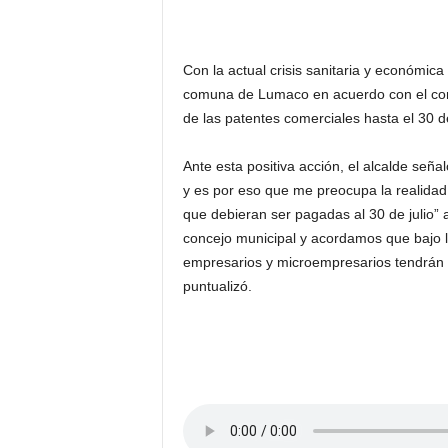
Con la actual crisis sanitaria y económica
comuna de Lumaco en acuerdo con el conc
de las patentes comerciales hasta el 30 d
Ante esta positiva acción, el alcalde seña
y es por eso que me preocupa la realidad
que debieran ser pagadas al 30 de julio
concejo municipal y acordamos que bajo 
empresarios y microempresarios tendrán l
puntualizó.