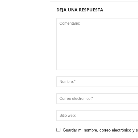
DEJA UNA RESPUESTA
Guardar mi nombre, correo electrónico y 