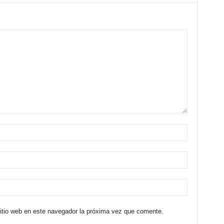
sitio web en este navegador la próxima vez que comente.