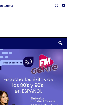
DELSUR.CL