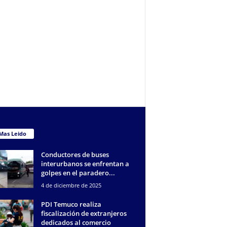
Mas Leido
Conductores de buses
interurbanos se enfrentan a
golpes en el paradero...
4 de diciembre de 2025
PDI Temuco realiza
fiscalización de extranjeros
dedicados al comercio