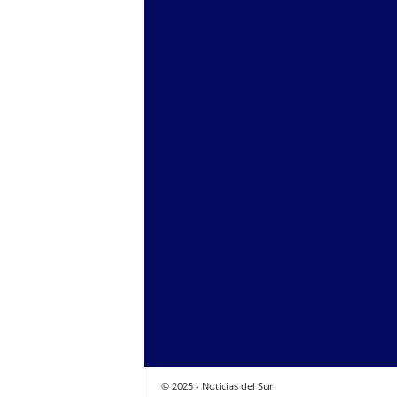
© 2025 - Noticias del Sur