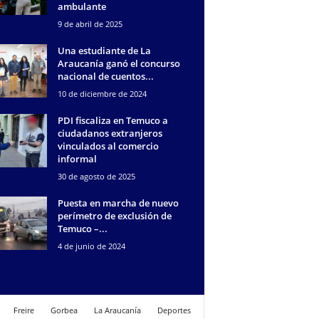
ambulante
9 de abril de 2025
Una estudiante de La
Araucanía ganó el concurso
nacional de cuentos...
10 de diciembre de 2024
PDI fiscaliza en Temuco a
ciudadanos extranjeros
vinculados al comercio
informal
30 de agosto de 2025
Puesta en marcha de nuevo
perímetro de exclusión de
Temuco –...
4 de junio de 2024
Freire
Gorbea
La Araucanía
Deportes