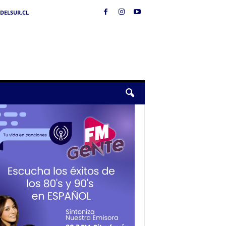
DELSUR.CL