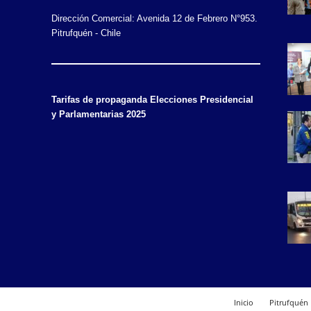
Dirección Comercial: Avenida 12 de Febrero N°953.
Pitrufquén - Chile
Tarifas de propaganda Elecciones Presidencial
y Parlamentarias 2025
Inicio
Pitrufquén