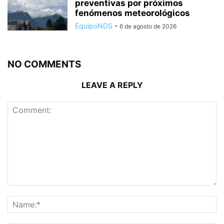
preventivas por próximos
fenómenos meteorológicos
EquipoNDS
-
6 de agosto de 2026
NO COMMENTS
LEAVE A REPLY