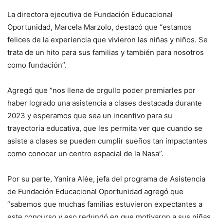
La directora ejecutiva de Fundación Educacional
Oportunidad, Marcela Marzolo, destacó que “estamos
felices de la experiencia que vivieron las niñas y niños. Se
trata de un hito para sus familias y también para nosotros
como fundación”.
Agregó que “nos llena de orgullo poder premiarles por
haber logrado una asistencia a clases destacada durante
2023 y esperamos que sea un incentivo para su
trayectoria educativa, que les permita ver que cuando se
asiste a clases se pueden cumplir sueños tan impactantes
como conocer un centro espacial de la Nasa”.
Por su parte, Yanira Alée, jefa del programa de Asistencia
de Fundación Educacional Oportunidad agregó que
“sabemos que muchas familias estuvieron expectantes a
este concurso y eso redundó en que motivaron a sus niñas