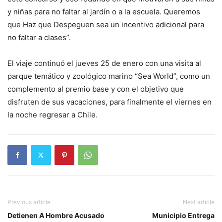
y niñas para no faltar al jardín o a la escuela. Queremos
que Haz que Despeguen sea un incentivo adicional para
no faltar a clases”.
El viaje continuó el jueves 25 de enero con una visita al
parque temático y zoológico marino “Sea World”, como un
complemento al premio base y con el objetivo que
disfruten de sus vacaciones, para finalmente el viernes en
la noche regresar a Chile.
Previous article
Next article
Detienen A Hombre Acusado
Municipio Entrega