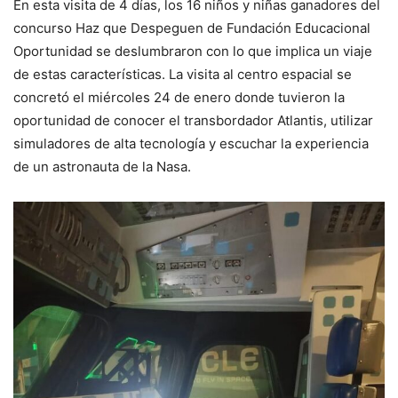
En esta visita de 4 días, los 16 niños y niñas ganadores del
concurso Haz que Despeguen de Fundación Educacional
Oportunidad se deslumbraron con lo que implica un viaje
de estas características. La visita al centro espacial se
concretó el miércoles 24 de enero donde tuvieron la
oportunidad de conocer el transbordador Atlantis, utilizar
simuladores de alta tecnología y escuchar la experiencia
de un astronauta de la Nasa.