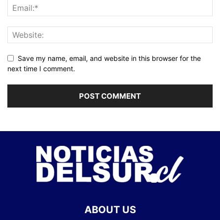
Save my name, email, and website in this browser for the
next time I comment.
ABOUT US