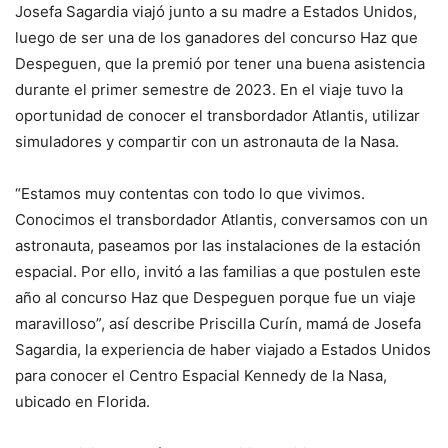
Josefa Sagardia viajó junto a su madre a Estados Unidos,
luego de ser una de los ganadores del concurso Haz que
Despeguen, que la premió por tener una buena asistencia
durante el primer semestre de 2023. En el viaje tuvo la
oportunidad de conocer el transbordador Atlantis, utilizar
simuladores y compartir con un astronauta de la Nasa.
“Estamos muy contentas con todo lo que vivimos.
Conocimos el transbordador Atlantis, conversamos con un
astronauta, paseamos por las instalaciones de la estación
espacial. Por ello, invitó a las familias a que postulen este
año al concurso Haz que Despeguen porque fue un viaje
maravilloso”, así describe Priscilla Curín, mamá de Josefa
Sagardia, la experiencia de haber viajado a Estados Unidos
para conocer el Centro Espacial Kennedy de la Nasa,
ubicado en Florida.