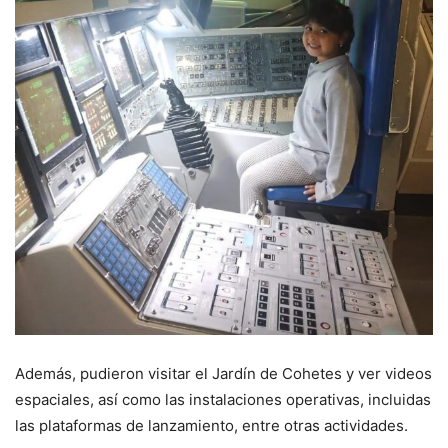
Además, pudieron visitar el Jardín de Cohetes y ver videos
espaciales, así como las instalaciones operativas, incluidas
las plataformas de lanzamiento, entre otras actividades.