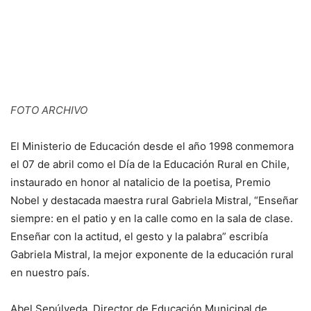
FOTO ARCHIVO
El Ministerio de Educación desde el año 1998 conmemora
el 07 de abril como el Día de la Educación Rural en Chile,
instaurado en honor al natalicio de la poetisa, Premio
Nobel y destacada maestra rural Gabriela Mistral, “Enseñar
siempre: en el patio y en la calle como en la sala de clase.
Enseñar con la actitud, el gesto y la palabra” escribía
Gabriela Mistral, la mejor exponente de la educación rural
en nuestro país.
Abel Sepúlveda, Director de Educación Municipal de