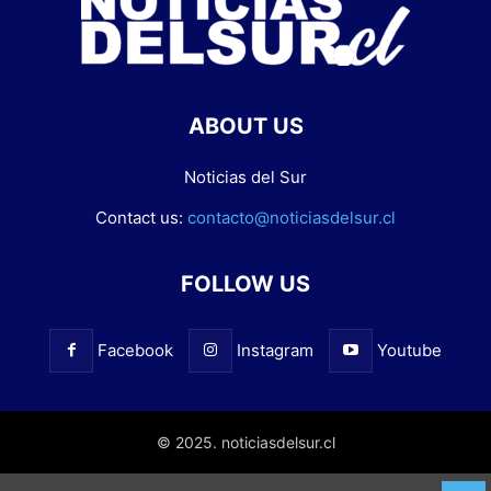
ABOUT US
Noticias del Sur
Contact us:
contacto@noticiasdelsur.cl
FOLLOW US
Facebook
Instagram
Youtube
© 2025. noticiasdelsur.cl