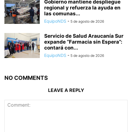
Gobierno mantiene despliegue
regional y refuerza la ayuda en
las comunas...
EquipoNDS
-
5 de agosto de 2026
Servicio de Salud Araucanía Sur
expande “Farmacia sin Espera”:
contará con...
EquipoNDS
-
5 de agosto de 2026
NO COMMENTS
LEAVE A REPLY