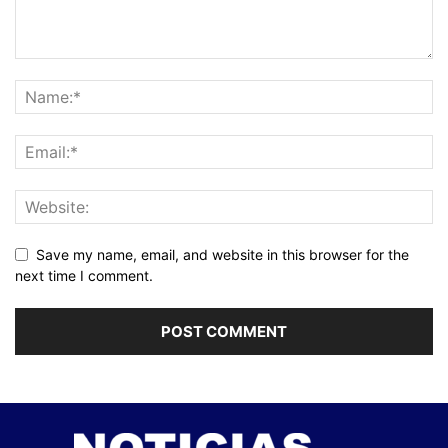
Save my name, email, and website in this browser for the
next time I comment.