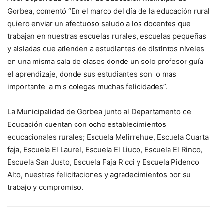
Gorbea, comentó “En el marco del día de la educación rural
quiero enviar un afectuoso saludo a los docentes que
trabajan en nuestras escuelas rurales, escuelas pequeñas
y aisladas que atienden a estudiantes de distintos niveles
en una misma sala de clases donde un solo profesor guía
el aprendizaje, donde sus estudiantes son lo mas
importante, a mis colegas muchas felicidades”.
La Municipalidad de Gorbea junto al Departamento de
Educación cuentan con ocho establecimientos
educacionales rurales; Escuela Melirrehue, Escuela Cuarta
faja, Escuela El Laurel, Escuela El Liuco, Escuela El Rinco,
Escuela San Justo, Escuela Faja Ricci y Escuela Pidenco
Alto, nuestras felicitaciones y agradecimientos por su
trabajo y compromiso.