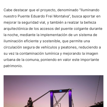
Cabe destacar que el proyecto, denominado “Iluminando
nuestro Puente Eduardo Frei Montalva”, busca aportar en
mejorar la seguridad vial, y también a realzar la belleza
arquitectónica de los accesos del puente colgante durante
la noche, mediante la implementación de un sistema de
iluminación eficiente y sostenible, que permite una
circulación segura de vehículos y peatones, reduciendo a
su vez la contaminación lumínica y mejorando la imagen
urbana de la comuna, poniendo en valor este importante
patrimonio.