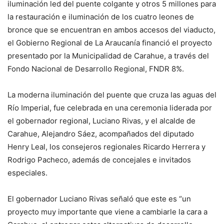
iluminación led del puente colgante y otros 5 millones para
la restauración e iluminación de los cuatro leones de
bronce que se encuentran en ambos accesos del viaducto,
el Gobierno Regional de La Araucanía financió el proyecto
presentado por la Municipalidad de Carahue, a través del
Fondo Nacional de Desarrollo Regional, FNDR 8%.
La moderna iluminación del puente que cruza las aguas del
Río Imperial, fue celebrada en una ceremonia liderada por
el gobernador regional, Luciano Rivas, y el alcalde de
Carahue, Alejandro Sáez, acompañados del diputado
Henry Leal, los consejeros regionales Ricardo Herrera y
Rodrigo Pacheco, además de concejales e invitados
especiales.
El gobernador Luciano Rivas señaló que este es “un
proyecto muy importante que viene a cambiarle la cara a