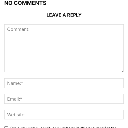
NO COMMENTS
LEAVE A REPLY