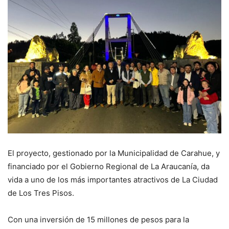
El proyecto, gestionado por la Municipalidad de Carahue, y
financiado por el Gobierno Regional de La Araucanía, da
vida a uno de los más importantes atractivos de La Ciudad
de Los Tres Pisos.
Con una inversión de 15 millones de pesos para la