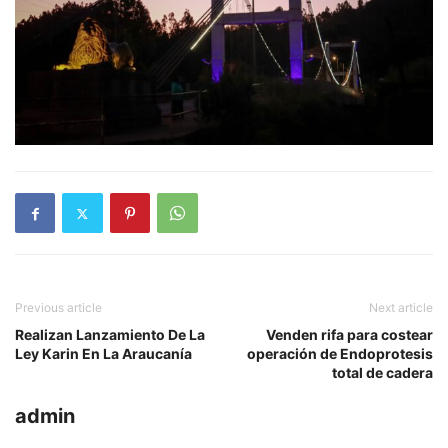
Previous article
Next article
Realizan Lanzamiento De La
Venden rifa para costear
Ley Karin En La Araucanía
operación de Endoprotesis
total de cadera
admin