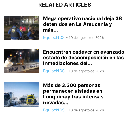
RELATED ARTICLES
Mega operativo nacional deja 38
detenidos en La Araucanía y
más...
EquipoNDS
-
10 de agosto de 2026
Encuentran cadáver en avanzado
estado de descomposición en las
inmediaciones del...
EquipoNDS
-
10 de agosto de 2026
Más de 3.300 personas
permanecen aisladas en
Lonquimay tras intensas
nevadas...
EquipoNDS
-
10 de agosto de 2026