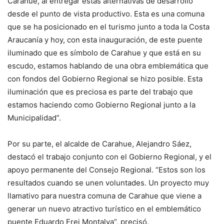
Carahue, al entregar estas alternativas de desarrollo
desde el punto de vista productivo. Esta es una comuna
que se ha posicionado en el turismo junto a toda la Costa
Araucanía y hoy, con esta inauguración, de este puente
iluminado que es símbolo de Carahue y que está en su
escudo, estamos hablando de una obra emblemática que
con fondos del Gobierno Regional se hizo posible. Esta
iluminación que es preciosa es parte del trabajo que
estamos haciendo como Gobierno Regional junto a la
Municipalidad”.
Por su parte, el alcalde de Carahue, Alejandro Sáez,
destacó el trabajo conjunto con el Gobierno Regional, y el
apoyo permanente del Consejo Regional. “Estos son los
resultados cuando se unen voluntades. Un proyecto muy
llamativo para nuestra comuna de Carahue que viene a
generar un nuevo atractivo turístico en el emblemático
puente Eduardo Frei Montalva”, precisó.