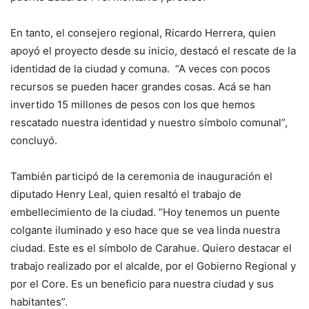
En tanto, el consejero regional, Ricardo Herrera, quien
apoyó el proyecto desde su inicio, destacó el rescate de la
identidad de la ciudad y comuna. “A veces con pocos
recursos se pueden hacer grandes cosas. Acá se han
invertido 15 millones de pesos con los que hemos
rescatado nuestra identidad y nuestro símbolo comunal”,
concluyó.
También participó de la ceremonia de inauguración el
diputado Henry Leal, quien resaltó el trabajo de
embellecimiento de la ciudad. “Hoy tenemos un puente
colgante iluminado y eso hace que se vea linda nuestra
ciudad. Este es el símbolo de Carahue. Quiero destacar el
trabajo realizado por el alcalde, por el Gobierno Regional y
por el Core. Es un beneficio para nuestra ciudad y sus
habitantes”.