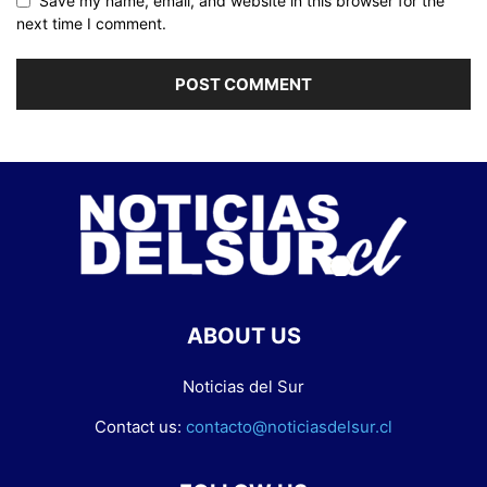
Save my name, email, and website in this browser for the
next time I comment.
ABOUT US
Noticias del Sur
Contact us:
contacto@noticiasdelsur.cl