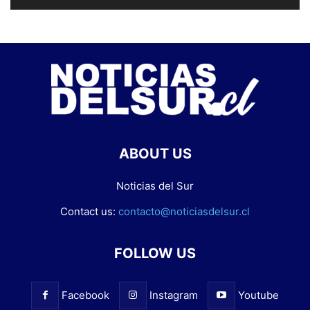
ABOUT US
Noticias del Sur
Contact us:
contacto@noticiasdelsur.cl
FOLLOW US
Facebook
Instagram
Youtube