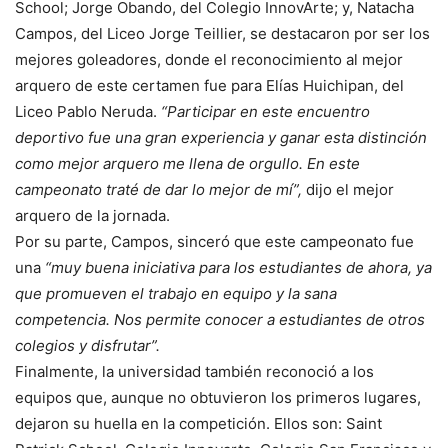
School; Jorge Obando, del Colegio InnovArte; y, Natacha
Campos, del Liceo Jorge Teillier, se destacaron por ser los
mejores goleadores, donde el reconocimiento al mejor
arquero de este certamen fue para Elías Huichipan, del
Liceo Pablo Neruda.
“Participar en este encuentro
deportivo fue una gran experiencia y ganar esta distinción
como mejor arquero me llena de orgullo. En este
campeonato traté de dar lo mejor de mí”,
dijo el mejor
arquero de la jornada.
Por su parte, Campos, sinceró que este campeonato fue
una
“muy buena iniciativa para los estudiantes de ahora, ya
que promueven el trabajo en equipo y la sana
competencia. Nos permite conocer a estudiantes de otros
colegios y disfrutar”.
Finalmente, la universidad también reconoció a los
equipos que, aunque no obtuvieron los primeros lugares,
dejaron su huella en la competición. Ellos son: Saint