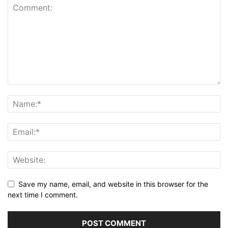
Save my name, email, and website in this browser for the
next time I comment.