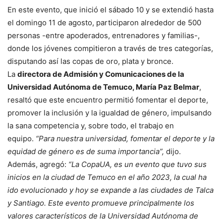
En este evento, que inició el sábado 10 y se extendió hasta
el domingo 11 de agosto, participaron alrededor de 500
personas -entre apoderados, entrenadores y familias-,
donde los jóvenes compitieron a través de tres categorías,
disputando así las copas de oro, plata y bronce.
La
directora de Admisión y Comunicaciones de la
Universidad Autónoma de Temuco, María Paz Belmar
,
resaltó que este encuentro permitió fomentar el deporte,
promover la inclusión y la igualdad de género, impulsando
la sana competencia y, sobre todo, el trabajo en
equipo.
“Para nuestra universidad, fomentar el deporte y la
equidad de género es de suma importancia”,
dijo.
Además, agregó:
“La CopaUA, es un evento que tuvo sus
inicios en la ciudad de Temuco en el año 2023, la cual ha
ido evolucionado y hoy se expande a las ciudades de Talca
y Santiago. Este evento promueve principalmente los
valores característicos de la Universidad Autónoma de