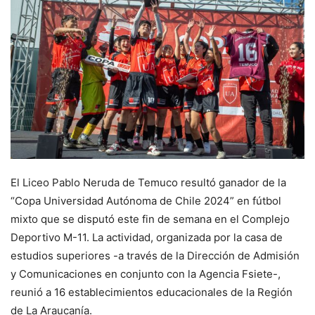
El Liceo Pablo Neruda de Temuco resultó ganador de la
“Copa Universidad Autónoma de Chile 2024” en fútbol
mixto que se disputó este fin de semana en el Complejo
Deportivo M-11. La actividad, organizada por la casa de
estudios superiores -a través de la Dirección de Admisión
y Comunicaciones en conjunto con la Agencia Fsiete-,
reunió a 16 establecimientos educacionales de la Región
de La Araucanía.