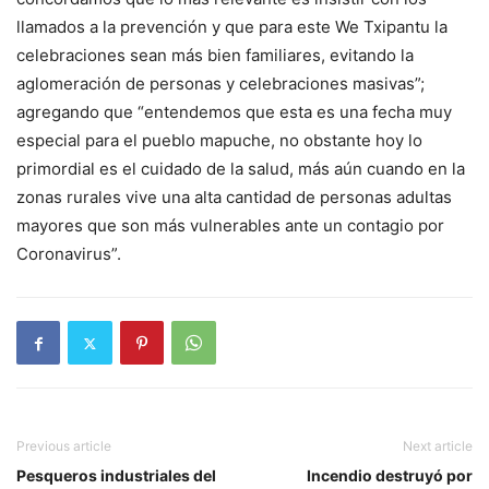
llamados a la prevención y que para este We Txipantu la
celebraciones sean más bien familiares, evitando la
aglomeración de personas y celebraciones masivas”;
agregando que “entendemos que esta es una fecha muy
especial para el pueblo mapuche, no obstante hoy lo
primordial es el cuidado de la salud, más aún cuando en la
zonas rurales vive una alta cantidad de personas adultas
mayores que son más vulnerables ante un contagio por
Coronavirus”.
Previous article
Next article
Pesqueros industriales del
Incendio destruyó por