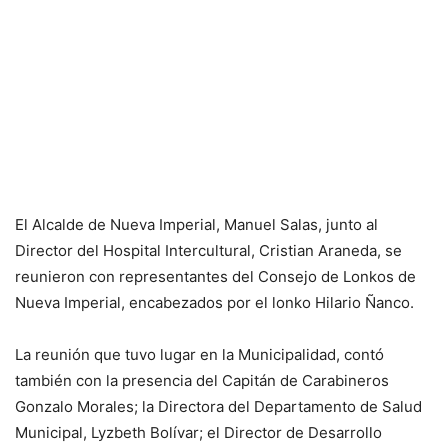
El Alcalde de Nueva Imperial, Manuel Salas, junto al
Director del Hospital Intercultural, Cristian Araneda, se
reunieron con representantes del Consejo de Lonkos de
Nueva Imperial, encabezados por el lonko Hilario Ñanco.
La reunión que tuvo lugar en la Municipalidad, contó
también con la presencia del Capitán de Carabineros
Gonzalo Morales; la Directora del Departamento de Salud
Municipal, Lyzbeth Bolívar; el Director de Desarrollo