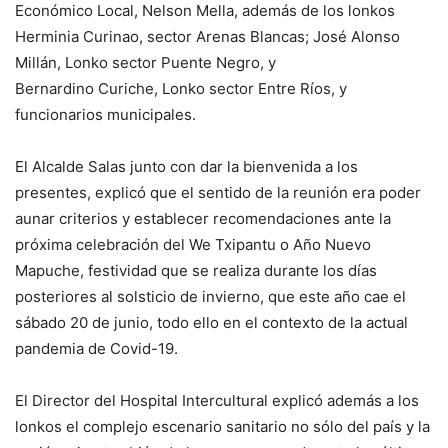
Económico Local, Nelson Mella, además de los lonkos
Herminia Curinao, sector Arenas Blancas; José Alonso
Millán, Lonko sector Puente Negro, y
Bernardino Curiche, Lonko sector Entre Ríos, y
funcionarios municipales.
El Alcalde Salas junto con dar la bienvenida a los
presentes, explicó que el sentido de la reunión era poder
aunar criterios y establecer recomendaciones ante la
próxima celebración del We Txipantu o Año Nuevo
Mapuche, festividad que se realiza durante los días
posteriores al solsticio de invierno, que este año cae el
sábado 20 de junio, todo ello en el contexto de la actual
pandemia de Covid-19.
El Director del Hospital Intercultural explicó además a los
lonkos el complejo escenario sanitario no sólo del país y la