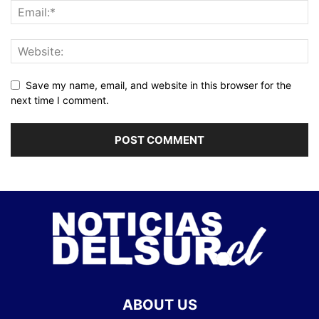
Save my name, email, and website in this browser for the
next time I comment.
ABOUT US