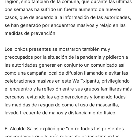
región, sino también de la comuna, que durante las últimas
dos semanas ha sufrido un fuerte aumento de nuevos
casos, que de acuerdo a la información de las autoridades,
se han generado por encuentros masivos y relajo en las
medidas de prevención.
Los lonkos presentes se mostraron también muy
preocupados por la situación de la pandemia y pidieron a
las autoridades generar en conjunto un comunicado así
como una campaña local de difusión llamando a evitar las
celebraciones masivas en este We Txipantu, privilegiando
el encuentro y la reflexión entre sus grupos familiares más
cercanos, evitando las aglomeraciones y tomando todas
las medidas de resguardo como el uso de mascarilla,
lavado frecuente de manos y distanciamiento físico.
El Alcalde Salas explicó que “entre todos los presentes
concordamos que lo más relevante es insistir con los