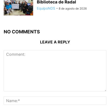
Biblioteca de Radal
EquipoNDS
-
8 de agosto de 2026
NO COMMENTS
LEAVE A REPLY