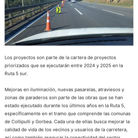
Los proyectos son parte de la cartera de proyectos
priorizados que se ejecutarán entre 2024 y 2025 en la
Ruta 5 sur.
Mejoras en iluminación, nuevas pasarelas, atraviesos y
zonas de paraderos son parte de las obras que se han
estado ejecutado durante los últimos años en la Ruta 5,
específicamente en el tramo que comprende las comunas
de Collipulli y Gorbea. Cada una de ellas busca mejorar la
calidad de vida de los vecinos y usuarios de la carretera,
así como también asegurar la conectividad del sector.