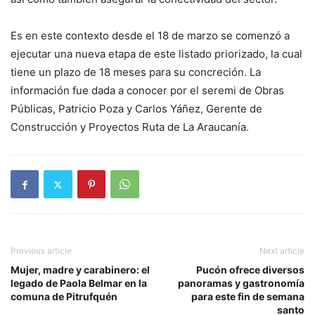
Es en este contexto desde el 18 de marzo se comenzó a
ejecutar una nueva etapa de este listado priorizado, la cual
tiene un plazo de 18 meses para su concreción. La
información fue dada a conocer por el seremi de Obras
Públicas, Patricio Poza y Carlos Yáñez, Gerente de
Construcción y Proyectos Ruta de La Araucanía.
Previous article
Next article
Mujer, madre y carabinero: el
Pucón ofrece diversos
legado de Paola Belmar en la
panoramas y gastronomía
comuna de Pitrufquén
para este fin de semana
santo