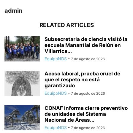
admin
RELATED ARTICLES
Subsecretaria de ciencia visitó la
escuela Manantial de Relún en
Villarrica...
EquipoNDS
-
7 de agosto de 2026
Acoso laboral, prueba cruel de
que el respeto no está
garantizado
EquipoNDS
-
7 de agosto de 2026
CONAF informa cierre preventivo
de unidades del Sistema
Nacional de Áreas...
EquipoNDS
-
7 de agosto de 2026