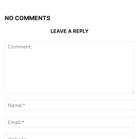
NO COMMENTS
LEAVE A REPLY