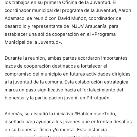
los trabajos en su primera Oficina de la Juventud. El
coordinador municipal del programa de la Juventud, Aaron
Adamaco, se reunió con David Muñoz, coordinador de
desarrollo y representante de INJUV Araucanía, para
establecer una sólida cooperación en el «Programa
Municipal de la Juventud».
Durante la reunión, ambas partes acordaron importantes
lazos de cooperación destinados a fortalecer el
compromiso del municipio en futuras actividades dirigidas
a la juventud de la comuna. Esta colaboración estratégica
marca un paso significativo hacia el fortalecimiento del
bienestar y la participación juvenil en Pitrufquén.
Además, se discutió la iniciativa #HablemosdeTodo,
diseñada para ayudar a los jóvenes que enfrentan desafíos
en su bienestar físico y/o mental. Esta instancia