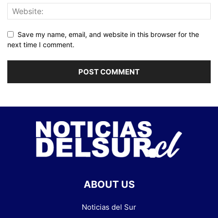
Save my name, email, and website in this browser for the
next time I comment.
ABOUT US
Noticias del Sur