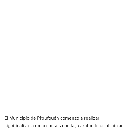
El Municipio de Pitrufquén comenzó a realizar
significativos compromisos con la juventud local al iniciar