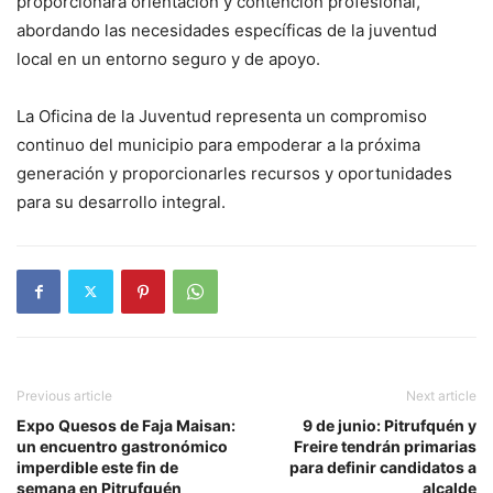
proporcionará orientación y contención profesional,
abordando las necesidades específicas de la juventud
local en un entorno seguro y de apoyo.
La Oficina de la Juventud representa un compromiso
continuo del municipio para empoderar a la próxima
generación y proporcionarles recursos y oportunidades
para su desarrollo integral.
Previous article
Next article
Expo Quesos de Faja Maisan:
9 de junio: Pitrufquén y
un encuentro gastronómico
Freire tendrán primarias
imperdible este fin de
para definir candidatos a
semana en Pitrufquén
alcalde