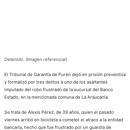
Detenido. (Imagen referencial)
El Tribunal de Garantía de Purén dejó en prisión preventiva
y formalizó por tres delitos a uno de los asaltantes
imputado del robo frustrado de la sucursal del Banco
Estado, en la mencionada comuna de La Araucanía.
Se trata de Alexis Pérez, de 39 años, quien el pasado
viernes arribó en bicicleta a cometer el atraco a la entidad
bancaria, hecho que fue frustrado por un guardia de