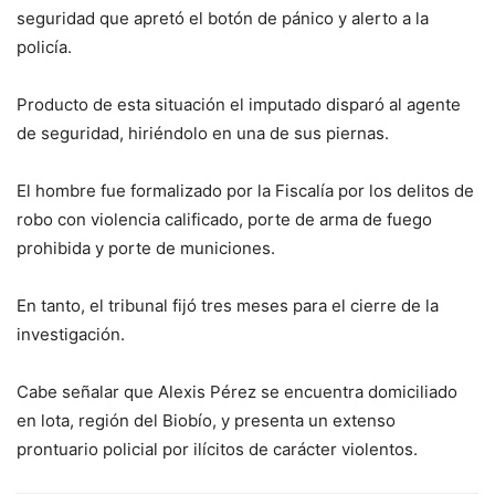
seguridad que apretó el botón de pánico y alerto a la
policía.
Producto de esta situación el imputado disparó al agente
de seguridad, hiriéndolo en una de sus piernas.
El hombre fue formalizado por la Fiscalía por los delitos de
robo con violencia calificado, porte de arma de fuego
prohibida y porte de municiones.
En tanto, el tribunal fijó tres meses para el cierre de la
investigación.
Cabe señalar que Alexis Pérez se encuentra domiciliado
en lota, región del Biobío, y presenta un extenso
prontuario policial por ilícitos de carácter violentos.