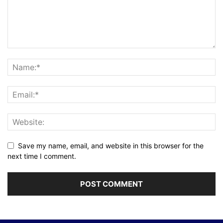
Save my name, email, and website in this browser for the
next time I comment.