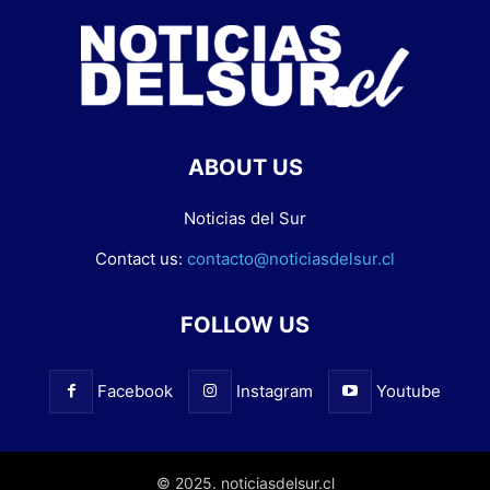
ABOUT US
Noticias del Sur
Contact us:
contacto@noticiasdelsur.cl
FOLLOW US
Facebook
Instagram
Youtube
© 2025. noticiasdelsur.cl