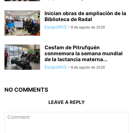
Inician obras de ampliación de la
Biblioteca de Radal
EquipoNDS
-
8 de agosto de 2026
Cesfam de Pitrufquén
conmemora la semana mundial
de la lactancia materna...
EquipoNDS
-
8 de agosto de 2026
NO COMMENTS
LEAVE A REPLY