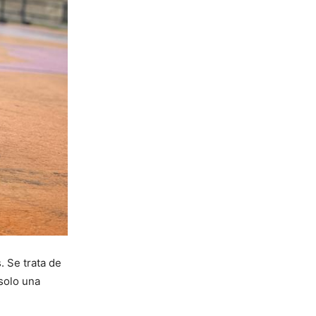
. Se trata de
solo una