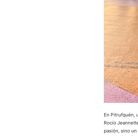
En Pitrufquén, 
Rocío Jeannette
pasión, sino un