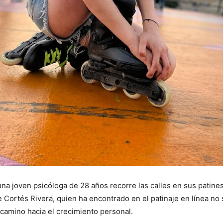
una joven psicóloga de 28 años recorre las calles en sus patines
 Cortés Rivera, quien ha encontrado en el patinaje en línea no 
 camino hacia el crecimiento personal.