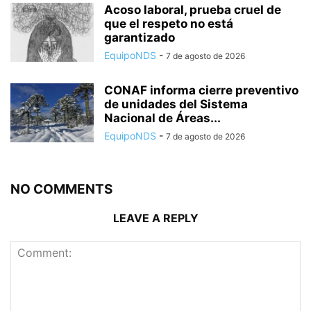
Acoso laboral, prueba cruel de
que el respeto no está
garantizado
EquipoNDS
-
7 de agosto de 2026
CONAF informa cierre preventivo
de unidades del Sistema
Nacional de Áreas...
EquipoNDS
-
7 de agosto de 2026
NO COMMENTS
LEAVE A REPLY