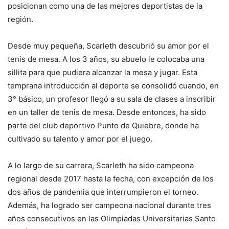
posicionan como una de las mejores deportistas de la
región.
Desde muy pequeña, Scarleth descubrió su amor por el
tenis de mesa. A los 3 años, su abuelo le colocaba una
sillita para que pudiera alcanzar la mesa y jugar. Esta
temprana introducción al deporte se consolidó cuando, en
3° básico, un profesor llegó a su sala de clases a inscribir
en un taller de tenis de mesa. Desde entonces, ha sido
parte del club deportivo Punto de Quiebre, donde ha
cultivado su talento y amor por el juego.
A lo largo de su carrera, Scarleth ha sido campeona
regional desde 2017 hasta la fecha, con excepción de los
dos años de pandemia que interrumpieron el torneo.
Además, ha logrado ser campeona nacional durante tres
años consecutivos en las Olimpiadas Universitarias Santo