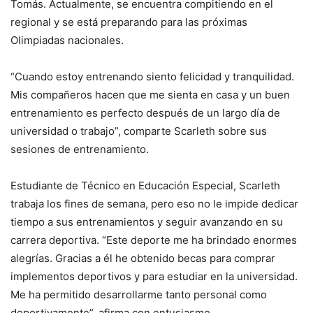
Tomás. Actualmente, se encuentra compitiendo en el
regional y se está preparando para las próximas
Olimpiadas nacionales.
“Cuando estoy entrenando siento felicidad y tranquilidad.
Mis compañeros hacen que me sienta en casa y un buen
entrenamiento es perfecto después de un largo día de
universidad o trabajo”, comparte Scarleth sobre sus
sesiones de entrenamiento.
Estudiante de Técnico en Educación Especial, Scarleth
trabaja los fines de semana, pero eso no le impide dedicar
tiempo a sus entrenamientos y seguir avanzando en su
carrera deportiva. “Este deporte me ha brindado enormes
alegrías. Gracias a él he obtenido becas para comprar
implementos deportivos y para estudiar en la universidad.
Me ha permitido desarrollarme tanto personal como
deportivamente”, afirma con entusiasmo.