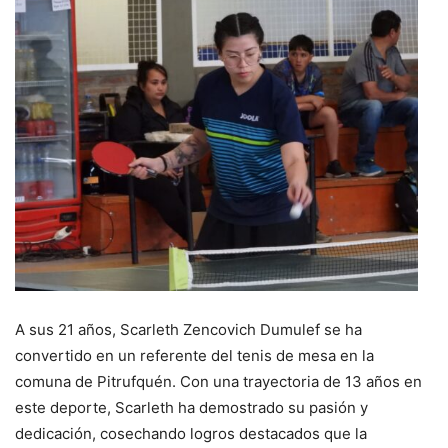
A sus 21 años, Scarleth Zencovich Dumulef se ha
convertido en un referente del tenis de mesa en la
comuna de Pitrufquén. Con una trayectoria de 13 años en
este deporte, Scarleth ha demostrado su pasión y
dedicación, cosechando logros destacados que la