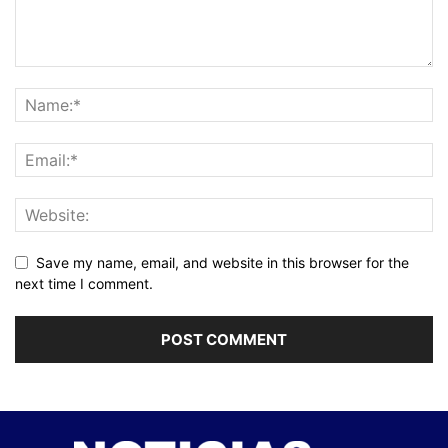
Save my name, email, and website in this browser for the
next time I comment.