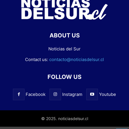
ABOUT US
Noticias del Sur
Contact us:
contacto@noticiasdelsur.cl
FOLLOW US
Facebook
Instagram
Youtube
© 2025. noticiasdelsur.cl