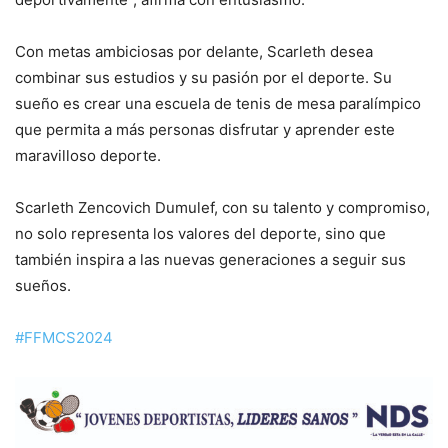
Con metas ambiciosas por delante, Scarleth desea
combinar sus estudios y su pasión por el deporte. Su
sueño es crear una escuela de tenis de mesa paralímpico
que permita a más personas disfrutar y aprender este
maravilloso deporte.
Scarleth Zencovich Dumulef, con su talento y compromiso,
no solo representa los valores del deporte, sino que
también inspira a las nuevas generaciones a seguir sus
sueños.
#FFMCS2024