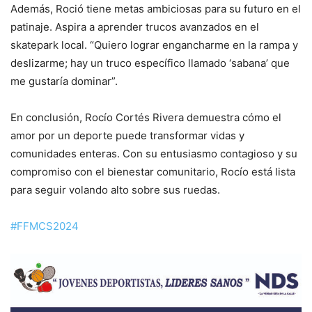
Además, Roció tiene metas ambiciosas para su futuro en el
patinaje. Aspira a aprender trucos avanzados en el
skatepark local. “Quiero lograr engancharme en la rampa y
deslizarme; hay un truco específico llamado ‘sabana’ que
me gustaría dominar”.
En conclusión, Rocío Cortés Rivera demuestra cómo el
amor por un deporte puede transformar vidas y
comunidades enteras. Con su entusiasmo contagioso y su
compromiso con el bienestar comunitario, Rocío está lista
para seguir volando alto sobre sus ruedas.
#FFMCS2024