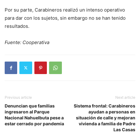
Por su parte, Carabineros realizó un intenso operativo
para dar con los sujetos, sin embargo no se han tenido
resultados.
Fuente: Cooperativa
Previous article
Next article
Denuncian que familias
Sistema frontal: Carabineros
ingresaron al Parque
ayudan a personas en
Nacional Nahuelbuta pese a
situación de calle y mejoran
estar cerrado por pandemia
vivienda a familia de Padre
Las Casas