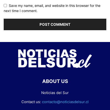
Save my name, email, and website in this browser for the
next time I comment.
ABOUT US
Noticias del Sur
Contact us:
contacto@noticiasdelsur.cl