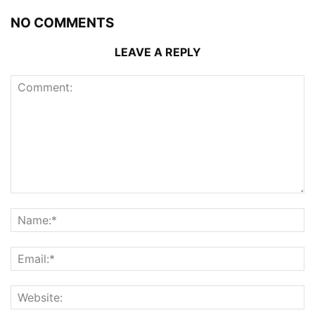
NO COMMENTS
LEAVE A REPLY