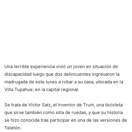
Una terrible experiencia vivió un joven en situación de
discapacidad luego que dos delincuentes ingresaron la
madrugada de este lunes a robar a su casa, ubicada en la
Villa Tupahue, en la capital regional.
Se trata de Víctor Saiz, el inventor de Trum, una bicicleta
que sirve también como silla de ruedas, y que su historia
se hizo conocida tras participar en una de las versiones de
Teletón.