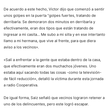
De acuerdo a este hecho, Victor dijo que comenzó a sentir
unos golpes en la puerta “golpes fuertes, tratando de
derribarla. Se demoraron dos minutos en derribarla y
efectivamente, eran dos tipos que están tratando de
ingresar a mi casita… Me subo a mi silla y en ese intertanto
llamo a mi hermana, que vive al frente, para que diera
aviso a los vecinos».
«Salí a enfrentar a la gente que estaba dentro de la casa,
que efectivamente eran dos muchachos jóvenes. Uno
estaba aquí sacando todas las cosas -como la televisión-
de fácil reducción», detalló la víctima durante esta jornada
a radio Cooperativa.
De igual forma, Saiz señaló que vecinos lograron retener a
uno de los delincuentes, pero este logró escapar.