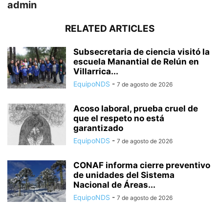
admin
RELATED ARTICLES
Subsecretaria de ciencia visitó la
escuela Manantial de Relún en
Villarrica...
EquipoNDS
-
7 de agosto de 2026
Acoso laboral, prueba cruel de
que el respeto no está
garantizado
EquipoNDS
-
7 de agosto de 2026
CONAF informa cierre preventivo
de unidades del Sistema
Nacional de Áreas...
EquipoNDS
-
7 de agosto de 2026