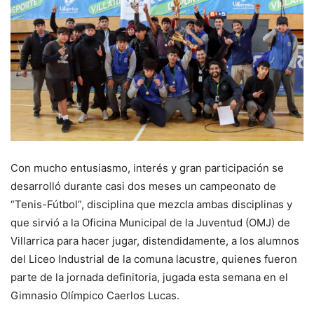
Con mucho entusiasmo, interés y gran participación se
desarrolló durante casi dos meses un campeonato de
“Tenis-Fútbol”, disciplina que mezcla ambas disciplinas y
que sirvió a la Oficina Municipal de la Juventud (OMJ) de
Villarrica para hacer jugar, distendidamente, a los alumnos
del Liceo Industrial de la comuna lacustre, quienes fueron
parte de la jornada definitoria, jugada esta semana en el
Gimnasio Olímpico Caerlos Lucas.