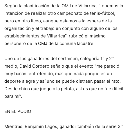
Según la planificación de la OMJ de Villarrica, “tenemos la
intención de realizar otro campeonato de tenis-fútbol,
pero en otro liceo, aunque estamos a la espera de la
organización y el trabajo en conjunto con alguno de los
establecimientos de Villarrica”, rubricó el máximo
personero de la OMJ de la comuna lacustre.
Uno de los ganadores del certamen, categoría 1° y 2°
medio, David Cordero señaló que el evento “me pareció
muy bacán, entretenido, más que nada porque es un
deporte alegre y así uno se puede distraer, pasar el rato.
Desde chico que juego a la pelota, así es que no fue difícil
para mí”.
EN EL PODIO
Mientras, Benjamín Lagos, ganador también de la serie 3°