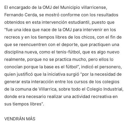
El encargado de la OMJ del Municipio villarricense,
Fernando Cerda, se mostró conforme con los resultados
obtenidos en esta intervención estudiantil, puesto que
“fue una idea que nace de la OMJ para intervenir en los
recreos y en los tiempos libres de los chicos, con el fin de
que se reencuentren con el deporte, que practiquen una
disciplina nueva, como el tenis-fútbol, que es algo nuevo
realmente, porque no se practica mucho, pero ellos lo
conocían porque la base es el fútbol”, indicó el personero,
quien justificó que la iniciativa surgió “por la necesidad de
generar esta interacción entre los cursos de los colegios
de la comuna de Villarrica, sobre todo el Colegio Industrial,
donde era necesario realizar una actividad recreativa en
sus tiempos libres”.
VENDRÁN MÁS