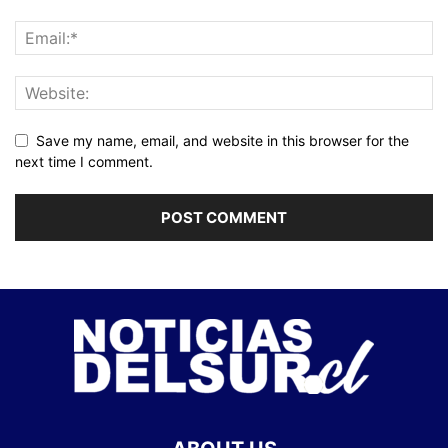
Save my name, email, and website in this browser for the
next time I comment.