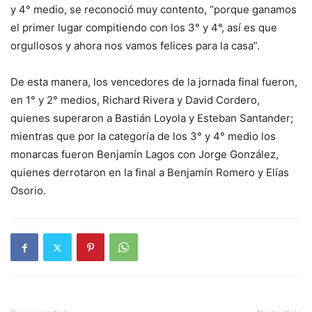
y 4° medio, se reconoció muy contento, “porque ganamos
el primer lugar compitiendo con los 3° y 4°, así es que
orgullosos y ahora nos vamos felices para la casa”.
De esta manera, los vencedores de la jornada final fueron,
en 1° y 2° medios, Richard Rivera y David Cordero,
quienes superaron a Bastián Loyola y Esteban Santander;
mientras que por la categoría de los 3° y 4° medio los
monarcas fueron Benjamín Lagos con Jorge González,
quienes derrotaron en la final a Benjamín Romero y Elías
Osorio.