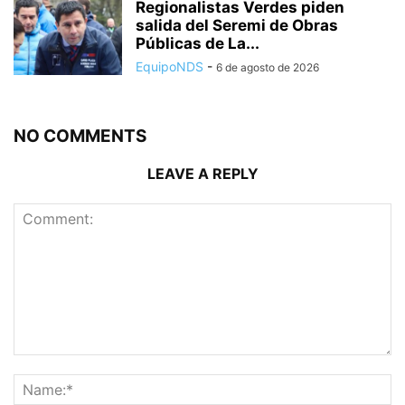
Regionalistas Verdes piden
salida del Seremi de Obras
Públicas de La...
EquipoNDS
-
6 de agosto de 2026
NO COMMENTS
LEAVE A REPLY