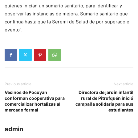
quienes inician un sumario sanitario, para identificar y
observar las instancias de mejora. Sumario sanitario que
continua hasta que la Seremi de Salud de por superado el
evento”.
Previous article
Next article
Vecinos de Pocoyan
Directora de jardín infantil
conforman cooperativa para
rural de Pitrufquén inició
comercializar hortalizas al
campaña solidaria para sus
mercado formal
estudiantes
admin