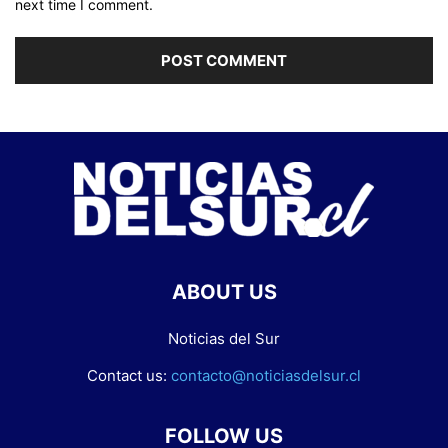
next time I comment.
ABOUT US
Noticias del Sur
Contact us:
contacto@noticiasdelsur.cl
FOLLOW US