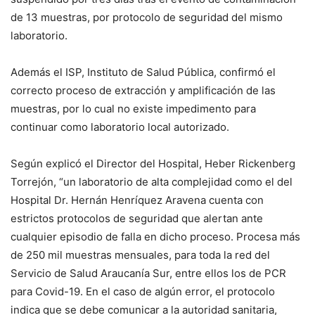
de 13 muestras, por protocolo de seguridad del mismo
laboratorio.
Además el ISP, Instituto de Salud Pública, confirmó el
correcto proceso de extracción y amplificación de las
muestras, por lo cual no existe impedimento para
continuar como laboratorio local autorizado.
Según explicó el Director del Hospital, Heber Rickenberg
Torrejón, “un laboratorio de alta complejidad como el del
Hospital Dr. Hernán Henríquez Aravena cuenta con
estrictos protocolos de seguridad que alertan ante
cualquier episodio de falla en dicho proceso. Procesa más
de 250 mil muestras mensuales, para toda la red del
Servicio de Salud Araucanía Sur, entre ellos los de PCR
para Covid-19. En el caso de algún error, el protocolo
indica que se debe comunicar a la autoridad sanitaria,