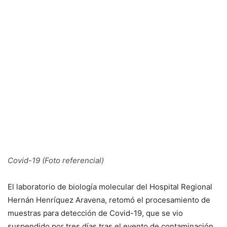
Covid-19 (Foto referencial)
El laboratorio de biología molecular del Hospital Regional
Hernán Henríquez Aravena, retomó el procesamiento de
muestras para detección de Covid-19, que se vio
suspendido por tres días tras el evento de contaminación