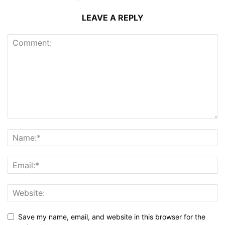
LEAVE A REPLY
Save my name, email, and website in this browser for the