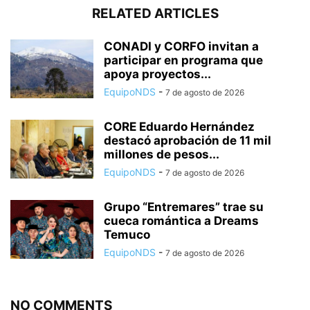
RELATED ARTICLES
CONADI y CORFO invitan a
participar en programa que
apoya proyectos...
EquipoNDS
-
7 de agosto de 2026
CORE Eduardo Hernández
destacó aprobación de 11 mil
millones de pesos...
EquipoNDS
-
7 de agosto de 2026
Grupo “Entremares” trae su
cueca romántica a Dreams
Temuco
EquipoNDS
-
7 de agosto de 2026
NO COMMENTS