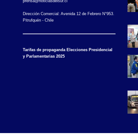
prensa@noticiasdelsur.cl
Dirección Comercial: Avenida 12 de Febrero N°953.
Pitrufquén - Chile
Tarifas de propaganda Elecciones Presidencial
y Parlamentarias 2025