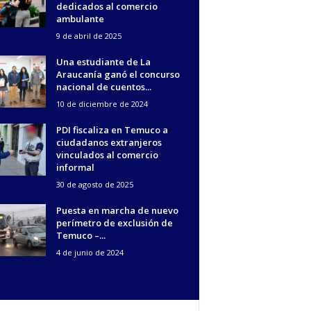
dedicados al comercio
ambulante
9 de abril de 2025
Una estudiante de La
Araucanía ganó el concurso
nacional de cuentos...
10 de diciembre de 2024
PDI fiscaliza en Temuco a
ciudadanos extranjeros
vinculados al comercio
informal
30 de agosto de 2025
Puesta en marcha de nuevo
perímetro de exclusión de
Temuco –...
4 de junio de 2024