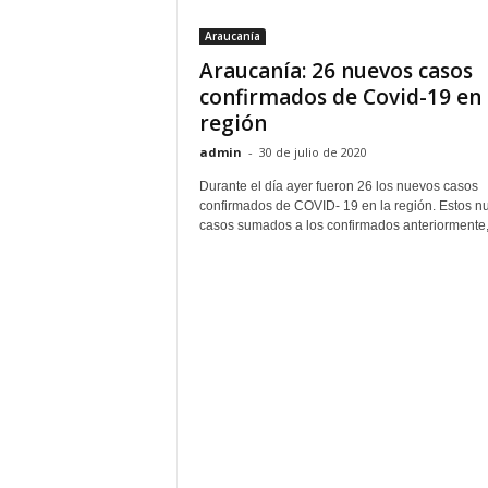
Araucanía
Araucanía: 26 nuevos casos
confirmados de Covid-19 en 
región
admin
-
30 de julio de 2020
Durante el día ayer fueron 26 los nuevos casos
confirmados de COVID- 19 en la región. Estos n
casos sumados a los confirmados anteriormente,.