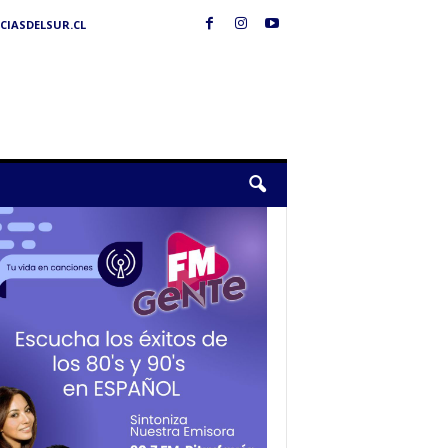
IASDELSUR.CL