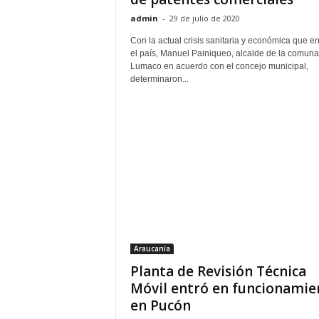
admin
-
29 de julio de 2020
Con la actual crisis sanitaria y económica que en
el país, Manuel Painiqueo, alcalde de la comuna
Lumaco en acuerdo con el concejo municipal,
determinaron...
Araucanía
Planta de Revisión Técnica
Móvil entró en funcionamie
en Pucón